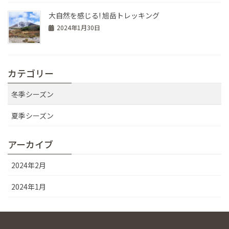
大自然を感じる! 旭岳トレッキング
2024年1月30日
カテゴリー
冬季シーズン
夏季シーズン
アーカイブ
2024年2月
2024年1月